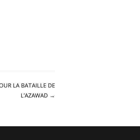
OUR LA BATAILLE DE
L’AZAWAD
→