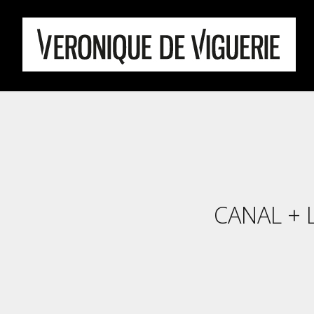
CANAL + 