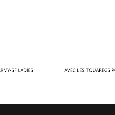
RMY-SF LADIES
AVEC LES TOUAREGS P